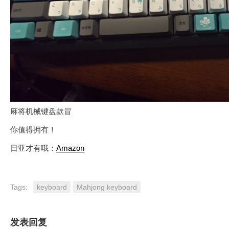
麻将机械键盘款冒
你值得拥有！
日亚才有哦：
Amazon
Tags:
keyboard
Mahjong keyboard
发表回复